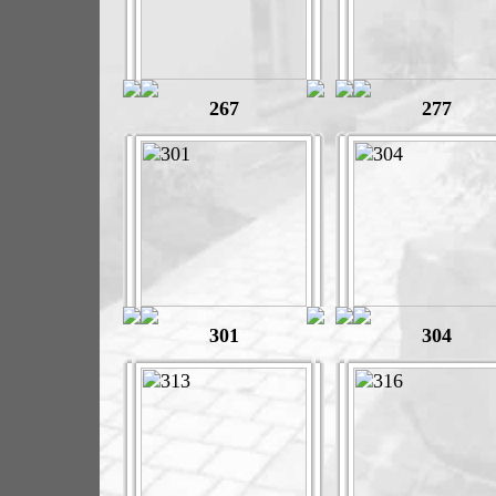
267
277
301
304