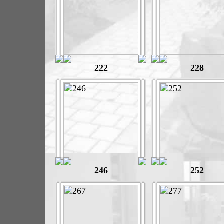
222
228
246
252